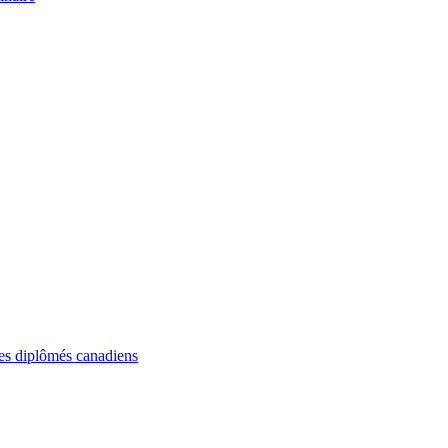
 les diplômés canadiens