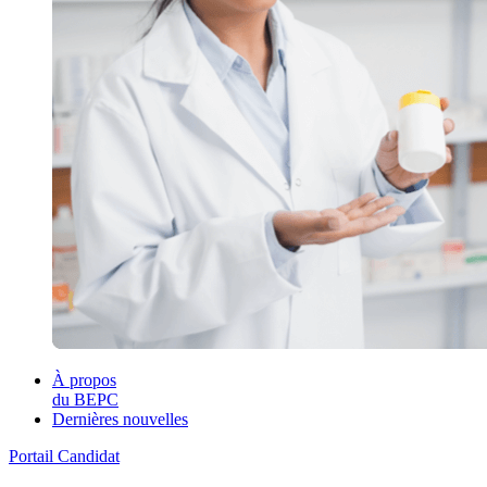
À propos
du BEPC
Dernières nouvelles
Portail Candidat