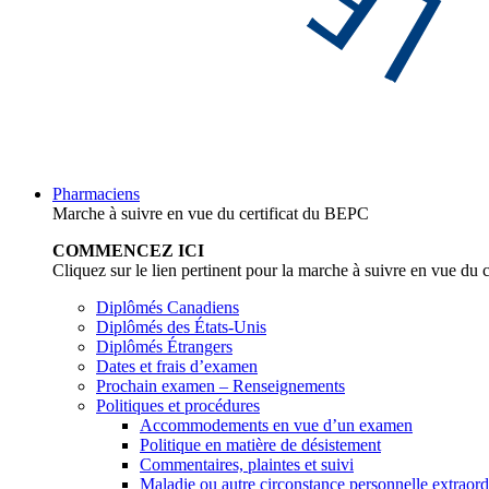
Pharmaciens
Marche à suivre en vue du certificat du BEPC
COMMENCEZ ICI
Cliquez sur le lien pertinent pour la marche à suivre en vue du 
Diplômés Canadiens
Diplômés des États-Unis
Diplômés Étrangers
Dates et frais d’examen
Prochain examen – Renseignements
Politiques et procédures
Accommodements en vue d’un examen
Politique en matière de désistement
Commentaires, plaintes et suivi
Maladie ou autre circonstance personnelle extraord